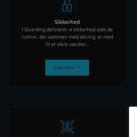
Sikkerhed
I Guarding definerer vi sikkerhed som de
rutiner, der sammen med sikring, er med
til at sikre værdier..
Læs mere