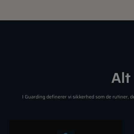
Alt
I Guarding definerer vi sikkerhed som de rutiner, 