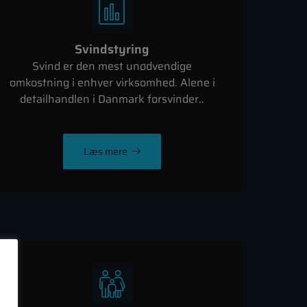
Svindstyring
Svind er den mest unødvendige
omkostning i enhver virksomhed. Alene i
detailhandlen i Danmark forsvinder..
Læs mere